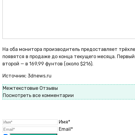
На оба монитора производитель предоставляет трёхл
появятся в продаже до конца текущего месяца. Первый 
второй — в 169,99 фунтов (около $216).
Источник: 3dnews.ru
Межтекстовые Отзывы
Посмотреть все комментарии
Имя*
Email*