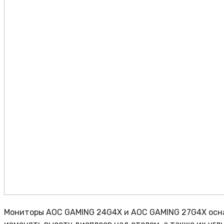
Мониторы AOC GAMING 24G4X и AOC GAMING 27G4X осн