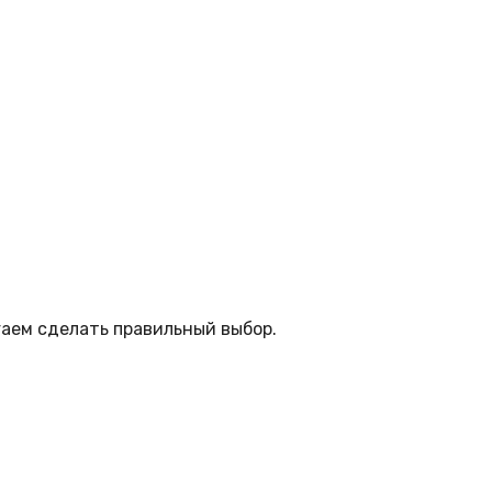
аем сделать правильный выбор.