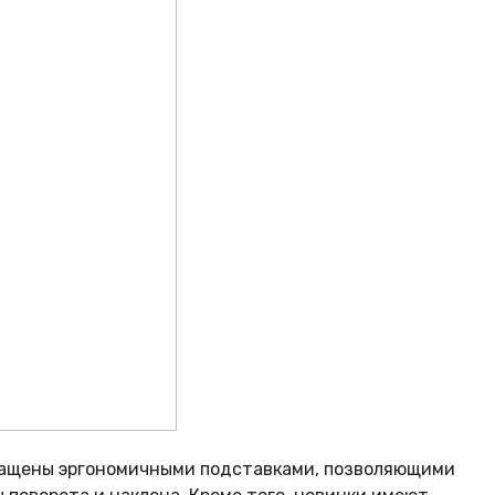
ащены эргономичными подставками, позволяющими