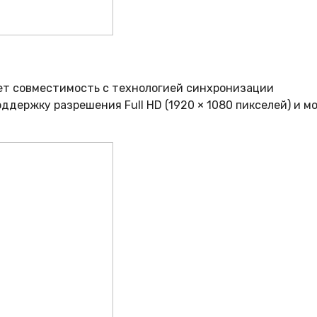
ет совместимость с технологией синхронизации
ддержку разрешения Full HD (1920 × 1080 пикселей) и м