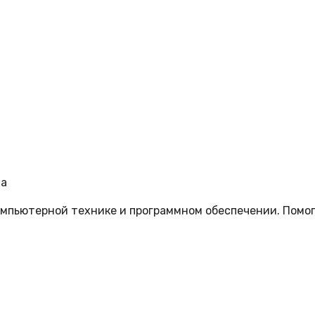
за
мпьютерной технике и программном обеспечении. Помог