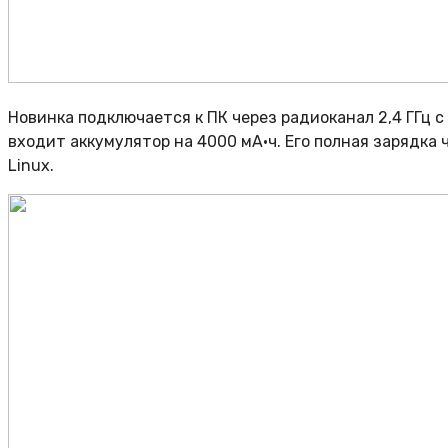
Новинка подключается к ПК через радиоканал 2,4 ГГц с
входит аккумулятор на 4000 мА·ч. Его полная зарядка
Linux.