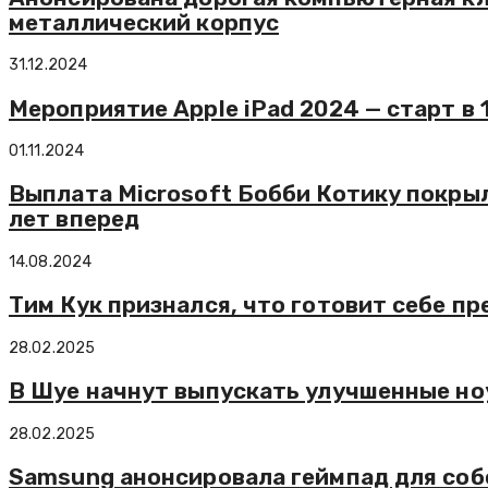
металлический корпус
31.12.2024
Мероприятие Apple iPad 2024 — старт в 
01.11.2024
Выплата Microsoft Бобби Котику покрыл
лет вперед
14.08.2024
Тим Кук признался, что готовит себе пр
28.02.2025
В Шуе начнут выпускать улучшенные но
28.02.2025
Samsung анонсировала геймпад для соб