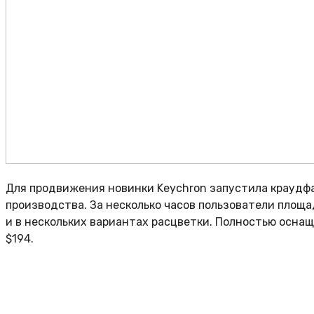
Для продвижения новинки Keychron запустила краудфан
производства. За несколько часов пользователи площад
и в нескольких вариантах расцветки. Полностью оснащ
$194.