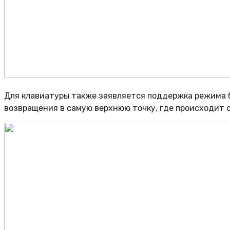
Для клавиатуры также заявляется поддержка режима б
возвращения в самую верхнюю точку, где происходит 