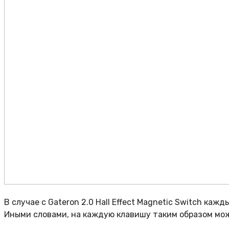
В случае с Gateron 2.0 Hall Effect Magnetic Switch ка
Иными словами, на каждую клавишу таким образом мож