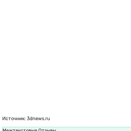
Источник: 3dnews.ru
Межтекстовые Отзывы