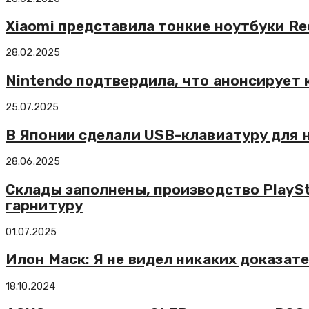
Xiaomi представила тонкие ноутбуки Redm
28.02.2025
Nintendo подтвердила, что анонсирует 
25.07.2025
В Японии сделали USB-клавиатуру для 
28.06.2025
Склады заполнены, производство PlaySt
гарнитуру
01.07.2025
Илон Маск: Я не видел никаких доказат
18.10.2024