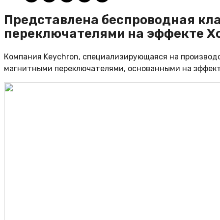
Представлена беспроводная кла
переключателями на эффекте Х
Компания Keychron, специализирующаяся на производс
магнитными переключателями, основанными на эффект