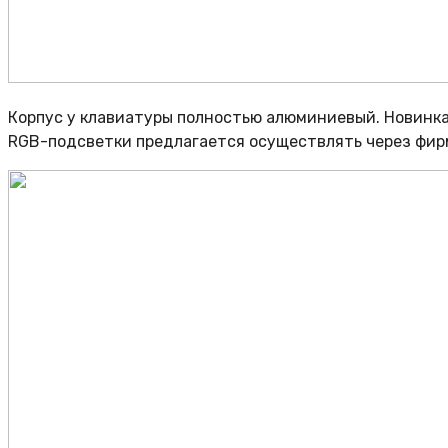
Корпус у клавиатуры полностью алюминиевый. Новинка
RGB-подсветки предлагается осуществлять через фир