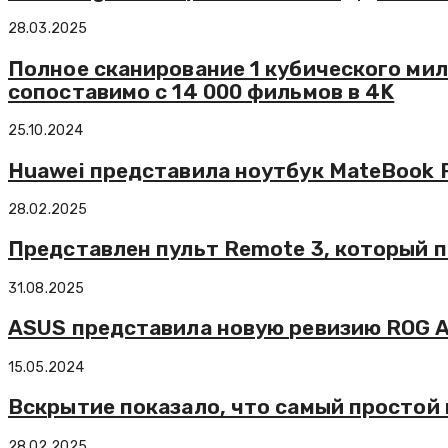
28.03.2025
Полное сканирование 1 кубического мил
сопоставимо с 14 000 фильмов в 4K
25.10.2024
Huawei представила ноутбук MateBook Pr
28.02.2025
Представлен пульт Remote 3, который п
31.08.2025
ASUS представила новую ревизию ROG Al
15.05.2024
Вскрытие показало, что самый простой 
28.02.2025