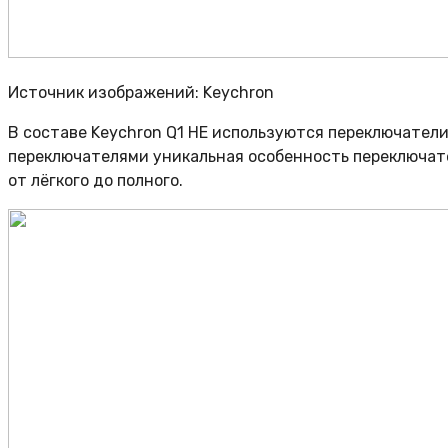
Источник изображений: Keychron
В составе Keychron Q1 HE используются переключатели 
переключателями уникальная особенность переключате
от лёгкого до полного.