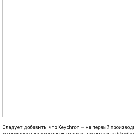
Следует добавить, что Keychron — не первый производ