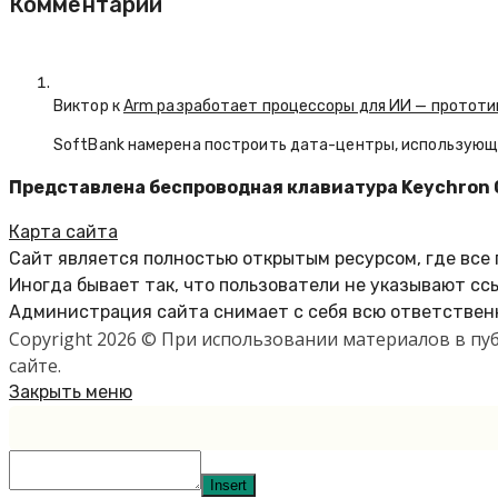
Комментарии
Виктор к
Arm разработает процессоры для ИИ — прототип
SoftBank намерена построить дата-центры, использующие
Представлена беспроводная клавиатура Keychron 
Карта сайта
Сайт является полностью открытым ресурсом, где все
Иногда бывает так, что пользователи не указывают сс
Администрация сайта снимает с себя всю ответственн
Copyright 2026 © При использовании материалов в п
сайте.
Закрыть меню
Insert