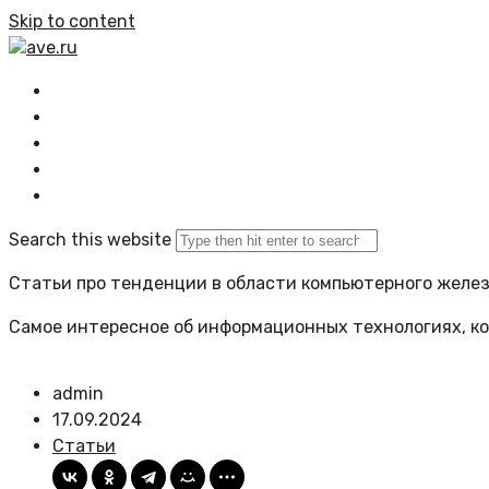
Skip to content
ave.ru
Главная
Все статьи
Задать вопрос
Политика сайта
Search this website
Статьи про тенденции в области компьютерного желе
Самое интересное об информационных технологиях, ко
admin
17.09.2024
Статьи