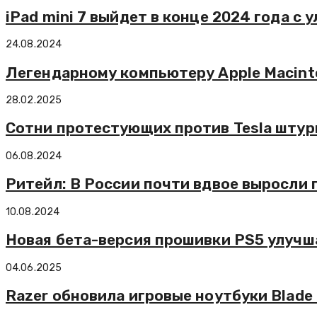
iPad mini 7 выйдет в конце 2024 года с
24.08.2024
Легендарному компьютеру Apple Macint
28.02.2025
Сотни протестующих против Tesla штур
06.08.2024
Ритейл: В России почти вдвое выросли
10.08.2024
Новая бета-версия прошивки PS5 улучш
04.06.2025
Razer обновила игровые ноутбуки Blade