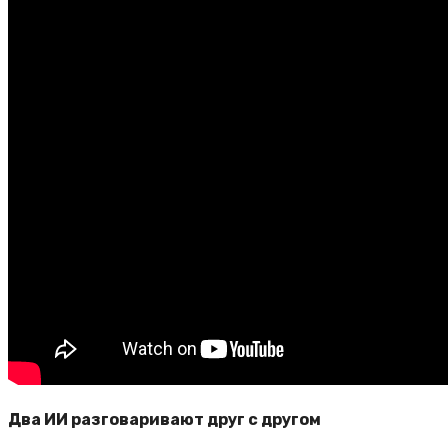
Два ИИ разговаривают друг с другом