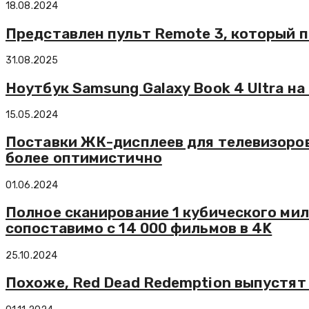
18.08.2024
Представлен пульт Remote 3, который п
31.08.2025
Ноутбук Samsung Galaxy Book 4 Ultra на 
15.05.2024
Поставки ЖК-дисплеев для телевизоров
более оптимистично
01.06.2024
Полное сканирование 1 кубического мил
сопоставимо с 14 000 фильмов в 4K
25.10.2024
Похоже, Red Dead Redemption выпустят