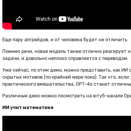
Еще пару апгрейдов, и от человека будет не отличить
Помимо речи, новая модель также отлично реагирует н
задачи, и довольно неплохо справляется с переводом.
Уже сейчас, по этим демо, можно представить, как ИИ
скрытых мотивов (по крайней мере пока). Так что, есл
практического вмешательства, GPT-4o станет отличн
Различные демо можно посмотреть на ютуб-канале Ope
ИИ учит математике