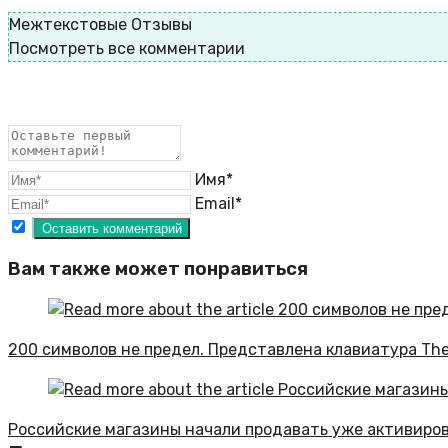
Межтекстовые Отзывы
Посмотреть все комментарии
Имя*
Email*
Вам также может понравиться
200 символов не предел. Представлена клавиатура The
Российские магазины начали продавать уже активиро