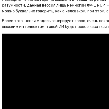
разумности, данная версия лишь немногим лучше GPT-
можно буквально говорить, как с человеком, при этом,
Более того, новая модель генерирует голос, очень пох
высоким интеллектом, такой ИИ будет вовсе казаться 