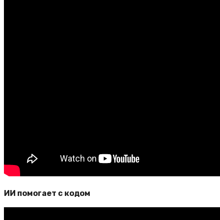
ИИ помогает с кодом