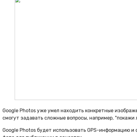
Google Photos уже умел находить конкретные изображе
смогут задавать сложные вопросы, например, "покажи 
Google Photos будет использовать GPS-информацию и 