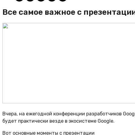
Все самое важное с презентации 
Вчера, на ежегодной конференции разработчиков Googl
будет практически везде в экосистеме Google.
Вот основные моменты с презентации