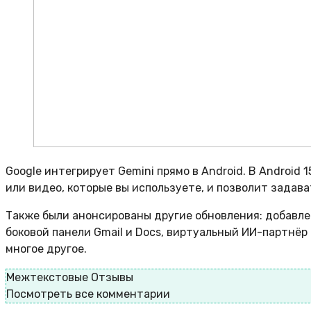
Google интегрирует Gemini прямо в Android. В Android
или видео, которые вы используете, и позволит задава
Также были анонсированы другие обновления: добавлен
боковой панели Gmail и Docs, виртуальный ИИ-партнёр
многое другое.
Межтекстовые Отзывы
Посмотреть все комментарии