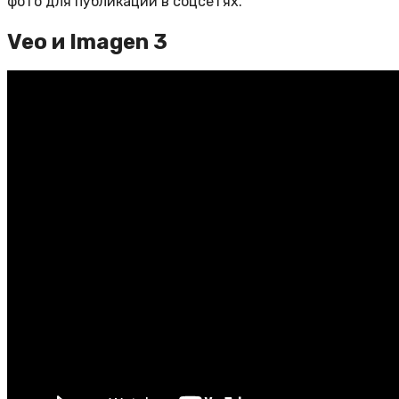
фото для публикации в соцсетях.
Veo и Imagen 3