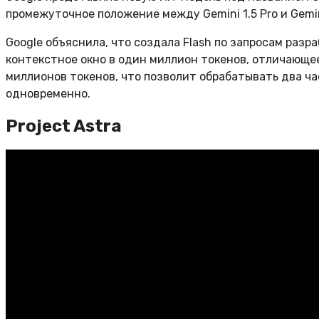
промежуточное положение между Gemini 1.5 Pro и Gemi
Google объяснила, что создала Flash по запросам разр
контекстное окно в один миллион токенов, отличающее 
миллионов токенов, что позволит обрабатывать два час
одновременно.
Project Astra