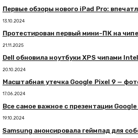
Первые обзоры нового iPad Pro: впеча
13.10.2024
Протестирован первый мини-ПК на чипе
21.11.2025
Dell обновила ноутбуки XPS чипами Inte
20.10.2024
Масштабная утечка Google Pixel 9 — фо
17.06.2024
Все самое важное с презентации Google 
19.10.2024
Samsung анонсировала геймпад для соб