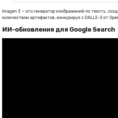
Imagen 3 — это генератор изображений по тексту, с
количеством артефактов, конкурируя с DALLE-3 от Open
ИИ-обновления для Google Search