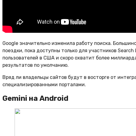
Google значительно изменила работу поиска. Большин
поездки, пока доступны только для участников Search 
пользователей в США и скоро охватит более миллиарда
результатов по умолчанию.
Вряд ли владельцы сайтов будут в восторге от интегр
специализированными порталами.
Gemini на Android