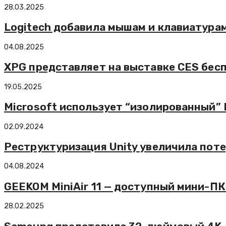
28.03.2025
Logitech добавила мышам и клавиатура
04.08.2025
XPG представляет на выставке CES бес
19.05.2025
Microsoft использует “изолированный”
02.09.2024
Реструктуризация Unity увеличила поте
04.08.2024
GEEKOM MiniAir 11 — доступный мини-ПК 
28.02.2025