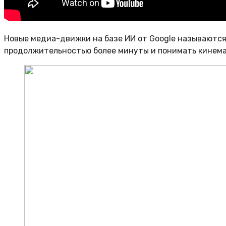
Новые медиа-движки на базе ИИ от Google называются Ve
продолжительностью более минуты и понимать кинемат