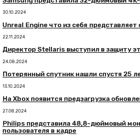
Samsung представила 32-дюймовый 4K-м
30.10.2024
Unreal Engine что из себя представляе
22.11.2024
Директор Stellaris выступил в защиту 
24.08.2024
Потерянный спутник нашли спустя 25 л
13.10.2024
На Xbox появится предзагрузка обновле
27.08.2024
Philips представила 48,8-дюймовый мо
пользователя в кадре