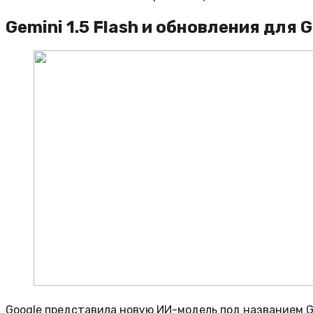
Gemini 1.5 Flash и обновления для G
Google представила новую ИИ-модель под названием Ge