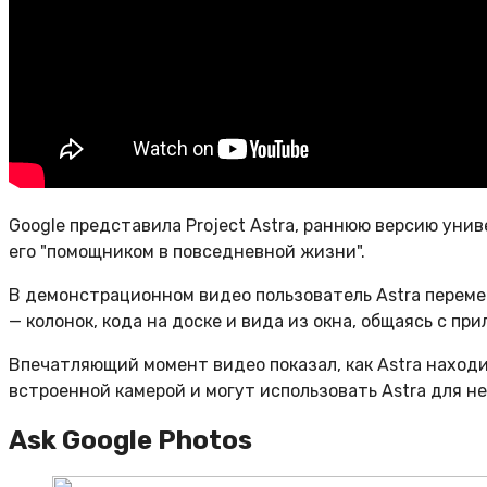
Google представила Project Astra, раннюю версию уни
его "помощником в повседневной жизни".
В демонстрационном видео пользователь Astra переме
— колонок, кода на доске и вида из окна, общаясь с пр
Впечатляющий момент видео показал, как Astra находи
встроенной камерой и могут использовать Astra для н
Ask Google Photos