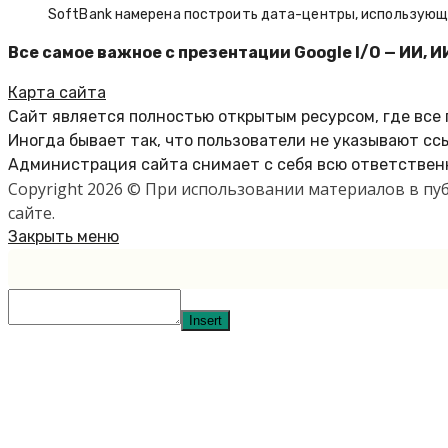
SoftBank намерена построить дата-центры, использующие
Все самое важное с презентации Google I/O — ИИ, И
Карта сайта
Сайт является полностью открытым ресурсом, где все
Иногда бывает так, что пользователи не указывают сс
Администрация сайта снимает с себя всю ответственн
Copyright 2026 © При использовании материалов в п
сайте.
Закрыть меню
Insert