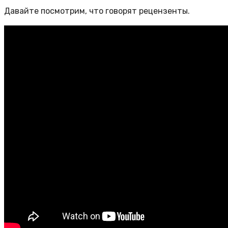
Давайте посмотрим, что говорят рецензенты.