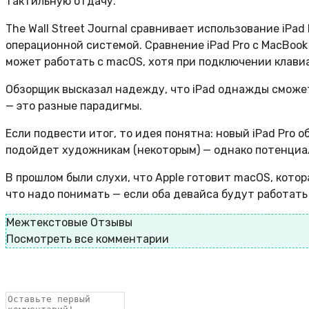
тактильную отдачу.
The Wall Street Journal сравнивает использование iPad
операционной системой. Сравнение iPad Pro с MacBook
может работать с macOS, хотя при подключении клавиа
Обзорщик высказал надежду, что iPad однажды сможет
— это разные парадигмы.
Если подвести итог, то идея понятна: новый iPad Pro
подойдет художникам (некоторым) — однако потенциал
В прошлом были слухи, что Apple готовит macOS, котор
что надо понимать — если оба девайса будут работать
Межтекстовые Отзывы
Посмотреть все комментарии