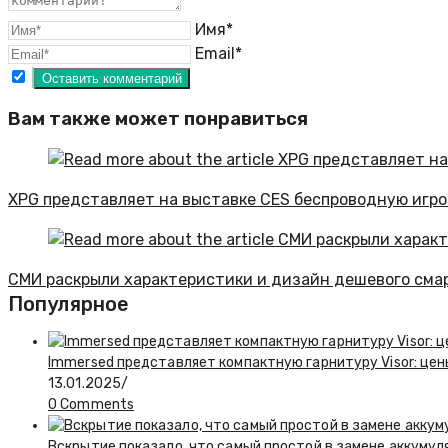
Имя*
Email*
Вам также может понравиться
XPG представляет на выставке CES беспроводную игр
СМИ раскрыли характеристики и дизайн дешевого сма
Популярное
Immersed представляет компактную гарнитуру Visor: цен
13.01.2025
/
0 Comments
Вскрытие показало, что самый простой в замене аккумуля