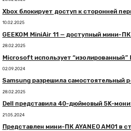
Xbox блокирует доступ к сторонней пе
10.02.2025
GEEKOM MiniAir 11 — доступный мини-ПК 
28.02.2025
Microsoft использует “изолированный”
02.09.2024
Samsung разрешила самостоятельный р
28.02.2025
Dell представила 40-дюймовый 5K-мони
21.05.2024
Представлен мини-ПК AYANEO AM01 в ст