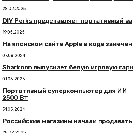
28.02.2025
DIY Perks представляет портативный ва
19.05.2025
На японском сайте Apple в коде замечен 
07.08.2024
Sharkoon выпускает белую игровую гар
01.06.2025
Портативный суперкомпьютер для ИИ — 
2500 Вт
31.05.2024
Российские магазины начали продавать
28.02.2025