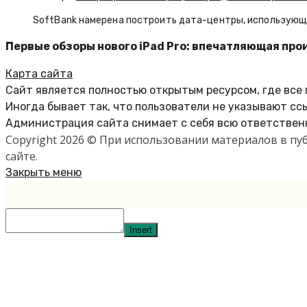
SoftBank намерена построить дата-центры, использующие
Первые обзоры нового iPad Pro: впечатляющая про
Карта сайта
Сайт является полностью открытым ресурсом, где все
Иногда бывает так, что пользователи не указывают сс
Администрация сайта снимает с себя всю ответственн
Copyright 2026 © При использовании материалов в п
сайте.
Закрыть меню
Insert