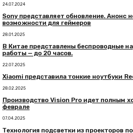
24.07.2024
Sony представляет обновление. Анонс н
возможности для геймеров
28.01.2025
В Китае представлены беспроводные на
работы — до 20 часов.
22.07.2025
Xiaomi представила тонкие ноутбуки Redm
28.02.2025
Производство Vision Pro идет полным х
феврале
07.04.2025
Технология подсветки из проекторов п