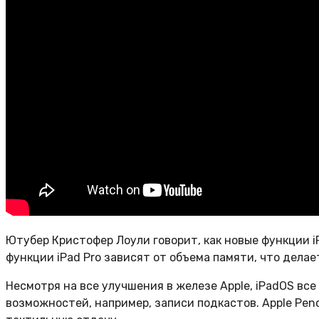
Ютубер Кристофер Лоули говорит, как новые функции i
функции iPad Pro зависят от объема памяти, что делае
Несмотря на все улучшения в железе Apple, iPadOS вс
возможностей, например, записи подкастов. Apple Pen