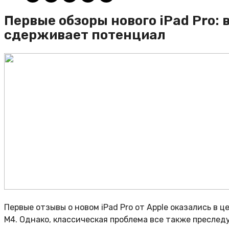
Первые обзоры нового iPad Pro:
сдерживает потенциал
Первые отзывы о новом iPad Pro от Apple оказались в
M4. Однако, классическая проблема все также преслед