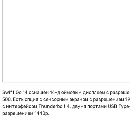
Swift Go 14 оснащён 14-дюймовым дисплеем с разрешени
500. Есть опция с сенсорным экраном с разрешением 19
с интерфейсом Thunderbolt 4, двумя портами USB Type-
разрешением 1440p.