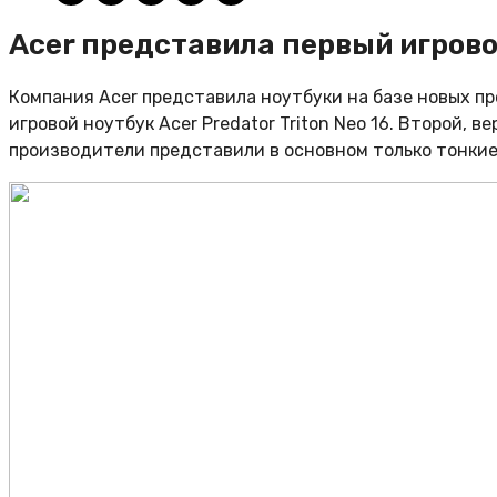
Acer представила первый игровой
Компания Acer представила ноутбуки на базе новых проц
игровой ноутбук Acer Predator Triton Neo 16. Второй, 
производители представили в основном только тонки