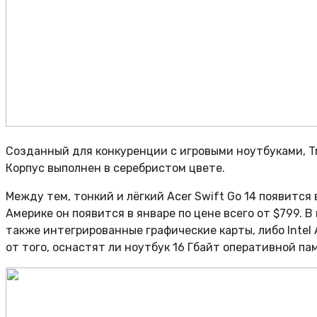
Созданный для конкуренции с игровыми ноутбуками, Tr
Корпус выполнен в серебристом цвете.
Между тем, тонкий и лёгкий Acer Swift Go 14 появится 
Америке он появится в январе по цене всего от $799. В 
также интегрированные графические карты, либо Intel A
от того, оснастят ли ноутбук 16 Гбайт оперативной п