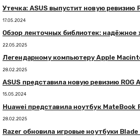
Утечка: ASUS выпустит новую ревизию 
17.05.2024
Обзор ленточных библиотек: надёжное 
22.05.2025
Легендарному компьютеру Apple Macint
28.02.2025
ASUS представила новую ревизию ROG Al
15.05.2024
Huawei представила ноутбук MateBook Pr
28.02.2025
Razer обновила игровые ноутбуки Blade