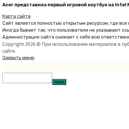
Acer представила первый игровой ноутбук на Intel 
Карта сайта
Сайт является полностью открытым ресурсом, где все
Иногда бывает так, что пользователи не указывают сс
Администрация сайта снимает с себя всю ответственн
Copyright 2026 © При использовании материалов в п
сайте.
Закрыть меню
Insert