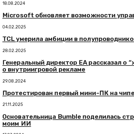
18.08.2024
Microsoft обновляет возможности упра
04.02.2025
TCL умерила амбиции в полупроводнико
28.02.2025
Генеральный директор EA рассказал о 
о внутриигровой рекламе
29.08.2024
Протестирован первый мини-ПК на чипе
21.11.2025
Основательница Bumble поделилась стр
моим ИИ