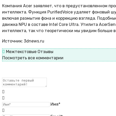
Компания Acer заявляет, что в предустановленном пр
интеллекта. Функция PurifiedVoice удаляет фоновый шу
включая размытие фона и коррекцию взгляда. Подобны
движка NPU в составе Intel Core Ultra. Утилита AcerS
интеллекта, так что теоретически мы увидим больше 
Источник: 3dnews.ru
Межтекстовые Отзывы
Посмотреть все комментарии
Имя*