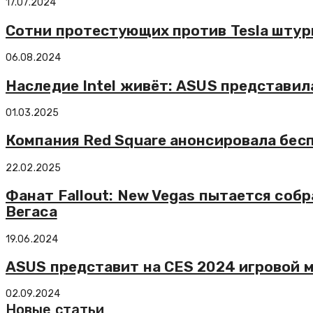
17.07.2024
Сотни протестующих против Tesla штур
06.08.2024
Наследие Intel живёт: ASUS представила
01.03.2025
Компания Red Square анонсировала бес
22.02.2025
Фанат Fallout: New Vegas пытается соб
Вегаса
19.06.2024
ASUS представит на CES 2024 игровой 
02.09.2024
Новые статьи