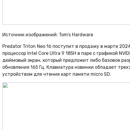
Источник изображений: Tom’s Hardware
Predator Triton Neo 16 поступит в продажу в марте 20
процессор Intel Core Ultra 9 185H в паре с графикой NV
дюймовый экран, который предложит либо базовое разр
обновления 165 Гц. Клавиатура новинки обладает трех
устройством для чтения карт памяти micro SD.