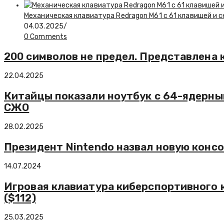
Механическая клавиатура Redragon M61 с 61 клавишей и 
04.03.2025
/
0 Comments
200 символов не предел. Представлена 
22.04.2025
Китайцы показали ноутбук с 64-ядерны
СЖО
28.02.2025
Президент Nintendo назвал новую конс
14.07.2024
Игровая клавиатура киберспортивного к
($112)
25.03.2025